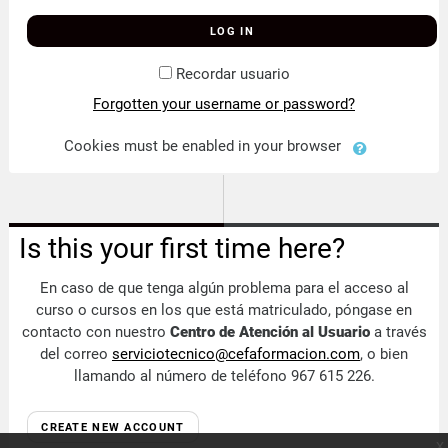
LOG IN
Recordar usuario
Forgotten your username or password?
Cookies must be enabled in your browser
Is this your first time here?
En caso de que tenga algún problema para el acceso al
curso o cursos en los que está matriculado, póngase en
contacto con nuestro
Centro de Atención al Usuario
a través
del correo
serviciotecnico@cefaformacion.com
, o bien
llamando al número de teléfono 967 615 226.
CREATE NEW ACCOUNT
x