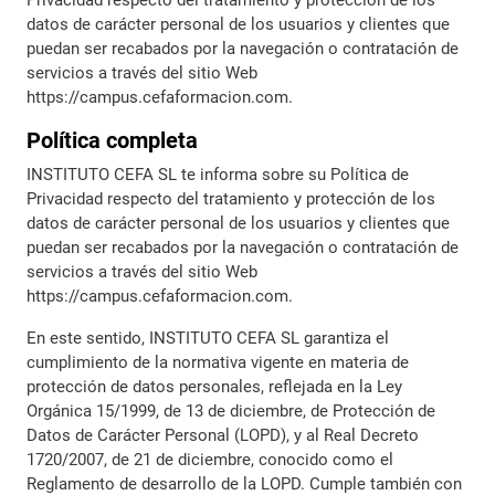
datos de carácter personal de los usuarios y clientes que
puedan ser recabados por la navegación o contratación de
servicios a través del sitio Web
https://campus.cefaformacion.com.
Política completa
INSTITUTO CEFA SL te informa sobre su Política de
Privacidad respecto del tratamiento y protección de los
datos de carácter personal de los usuarios y clientes que
puedan ser recabados por la navegación o contratación de
servicios a través del sitio Web
https://campus.cefaformacion.com.
En este sentido, INSTITUTO CEFA SL garantiza el
cumplimiento de la normativa vigente en materia de
protección de datos personales, reflejada en la Ley
Orgánica 15/1999, de 13 de diciembre, de Protección de
Datos de Carácter Personal (LOPD), y al Real Decreto
1720/2007, de 21 de diciembre, conocido como el
Reglamento de desarrollo de la LOPD. Cumple también con